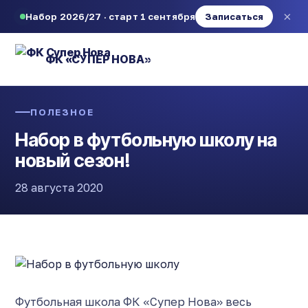
×
Набор 2026/27 · старт 1 сентября
Записаться
ФК «СУПЕР НОВА»
ПОЛЕЗНОЕ
Набор в футбольную школу на
новый сезон!
28 августа 2020
Футбольная школа ФК «Супер Нова» весь