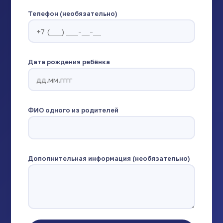
Телефон (необязательно)
Дата рождения ребёнка
ФИО одного из родителей
Дополнительная информация (необязательно)