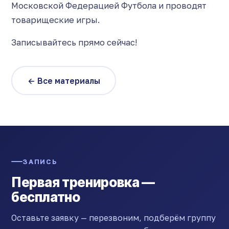
Московской Федерацией Футбола и проводят
товарищеские игры.
Записывайтесь прямо сейчас!
← Все материалы
ЗАПИСЬ
Первая тренировка —
бесплатно
Оставьте заявку — перезвоним, подберём группу