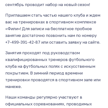
сентябрь проводит набор на новый сезон!
Приглашаем стать частью нашего клуба и ждем
вас на тренировках в спортивном комплексе
«Фили»! Для записи на бесплатное пробное
занятие достаточно позвонить нам по номеру
+7-499-391-42-87 или оставить заявку на сайте.
Занятия проходят под руководством
квалифицированных тренеров футбольного
клуба на футбольных полях с искусственным
покрытием. В зимний период времени
тренировки проводятся в спортивном зале или
манеже.
Наши команды регулярно участвуют в
официальных соревнованиях, проводимых