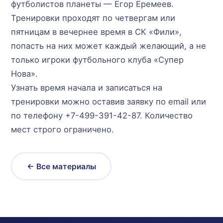
футболистов планеты — Егор Еремеев.
Тренировки проходят по четвергам или
пятницам в вечернее время в СК «Фили»,
попасть на них может каждый желающий, а не
только игроки футбольного клуба «Супер
Нова».
Узнать время начала и записаться на
тренировки можно оставив заявку по email или
по телефону +7-499-391-42-87. Количество
мест строго ограничено.
← Все материалы