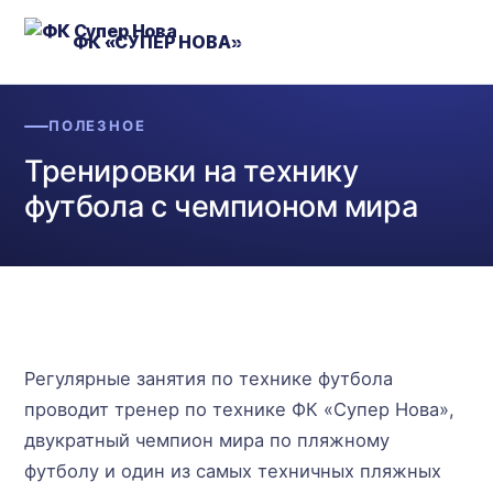
ФК «СУПЕР НОВА»
ПОЛЕЗНОЕ
Тренировки на технику
футбола с чемпионом мира
Регулярные занятия по технике футбола
проводит тренер по технике ФК «Супер Нова»,
двукратный чемпион мира по пляжному
футболу и один из самых техничных пляжных