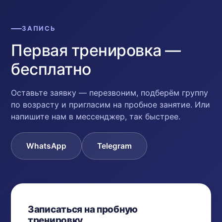
ЗАПИСЬ
Первая тренировка —
бесплатно
Оставьте заявку — перезвоним, подберём группу
по возрасту и пригласим на пробное занятие. Или
напишите нам в мессенджер, так быстрее.
WhatsApp
Telegram
Записаться на пробную
тренировку