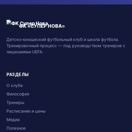
ФК «СУПЕР НОВА»
Детско-юношеский футбольный клуб и школа футбола.
Тренировочный процесс — под руководством тренеров с
лицензиями UEFA.
РАЗДЕЛЫ
О клубе
Философия
Тренеры
Расписание и цены
Медиа
Полезное