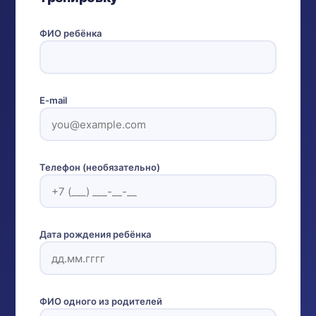
ФИО ребёнка
E-mail
Телефон (необязательно)
Дата рождения ребёнка
ФИО одного из родителей