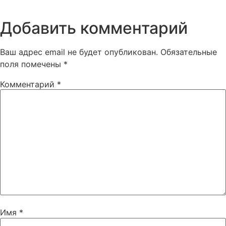
Добавить комментарий
Ваш адрес email не будет опубликован.
Обязательные
поля помечены
*
Комментарий
*
Имя
*